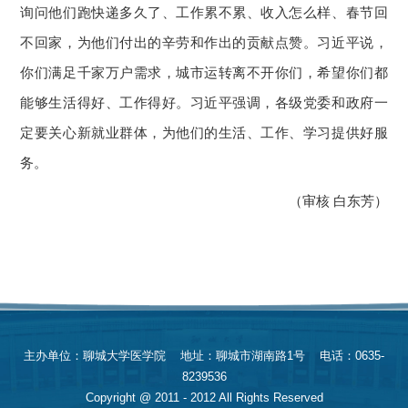
询问他们跑快递多久了、工作累不累、收入怎么样、春节回
不回家，为他们付出的辛劳和作出的贡献点赞。习近平说，
你们满足千家万户需求，城市运转离不开你们，希望你们都
能够生活得好、工作得好。习近平强调，各级党委和政府一
定要关心新就业群体，为他们的生活、工作、学习提供好服
务。
（审核 白东芳）
主办单位：聊城大学医学院 地址：聊城市湖南路1号 电话：0635-
8239536
Copyright @ 2011 - 2012 All Rights Reserved