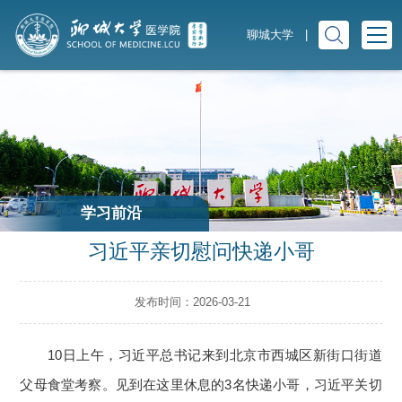
聊城大学
|
学习前沿
习近平亲切慰问快递小哥
发布时间：2026-03-21
10日上午，习近平总书记来到北京市西城区新街口街道
父母食堂考察。见到在这里休息的3名快递小哥，习近平关切