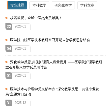
专业建设
本科教学
研究生教学
学科竞赛
杨磊教授，全球中医杰出贡献奖！
22
2026-01
医学院口腔医学技术教研室召开期末教学反思总结会
04
2026-01
深化教学反思,共促护理育人质量提升 ——医学院护理学教研
室召开期末教学反思研讨会
01
2026-01
医学技术与护理学党支部举办 “深化教学反思，共促专业发
展”主题党日活动
31
2025-12