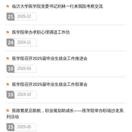
临沂大学医学院党委书记刘林一行来我院考察交流
21
2025-12
医学院举办求职心理调适工作坊
24
2024-11
医学院召开2025届毕业生就业工作推进会
10
2025-04
医学院召开2025届毕业生就业工作部署会
10
2024-10
医路繁星启新航，职业规划助成长——医学院举办职场沙龙系
列活动
15
2025-05