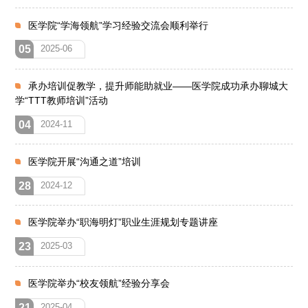
医学院“学海领航”学习经验交流会顺利举行
05
2025-06
承办培训促教学，提升师能助就业——医学院成功承办聊城大
学“TTT教师培训”活动
04
2024-11
医学院开展“沟通之道”培训
28
2024-12
医学院举办“职海明灯”职业生涯规划专题讲座
23
2025-03
医学院举办“校友领航”经验分享会
21
2025-04