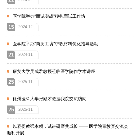
医学院举办“面试实战”模拟面试工作坊
15
2024-12
医学院举办“简历工坊”求职材料优化指导活动
21
2024-11
康复大学吴成君教授莅临医学院作学术讲座
25
2025-11
徐州医科大学张励才教授我院交流访问
25
2025-11
以赛促教强本领，试讲研磨共成长 —— 医学院青教赛交流会
顺利开展