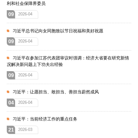
利和社会保障界委员
09
2026-04
习近平总书记向女同胞致以节日祝福和美好祝愿
09
2026-04
习近平在参加江苏代表团审议时强调：经济大省要在研究新情
况解决新问题上下功夫出经验
09
2026-04
习近平：让愿担当、敢担当、善担当蔚然成风
04
2026-04
习近平：当前经济工作的重点任务
21
2026-03