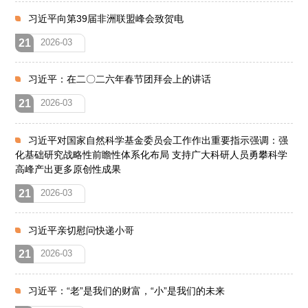
习近平向第39届非洲联盟峰会致贺电
21
2026-03
习近平：在二〇二六年春节团拜会上的讲话
21
2026-03
习近平对国家自然科学基金委员会工作作出重要指示强调：强
化基础研究战略性前瞻性体系化布局 支持广大科研人员勇攀科学
高峰产出更多原创性成果
21
2026-03
习近平亲切慰问快递小哥
21
2026-03
习近平：“老”是我们的财富，“小”是我们的未来