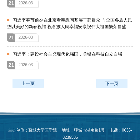
21
2026-03
习近平春节前夕在北京看望慰问基层干部群众 向全国各族人民
致以美好的新春祝福 祝各族人民幸福安康祝伟大祖国繁荣昌盛
21
2026-03
习近平：建设社会主义现代化强国，关键在科技自立自强
21
2026-03
上一页
下一页
主办单位：聊城大学医学院 地址：聊城市湖南路1号 电话：0635-
8239536