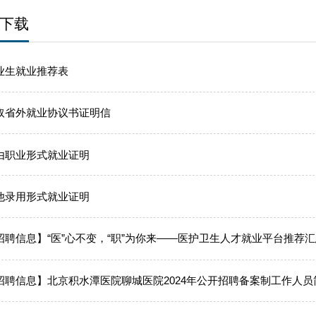
下载
业生就业推荐表
取省外就业协议书证明信
由职业形式就业证明
他录用形式就业证明
招聘信息】“医”心不变，“职”为你来——医护卫生人才就业平台推荐汇
招聘信息】北京积水潭医院聊城医院2024年公开招聘备案制工作人员