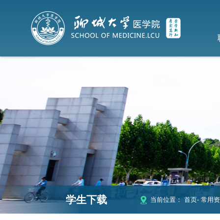
学生下载
当前位置：
首页
-
常用资