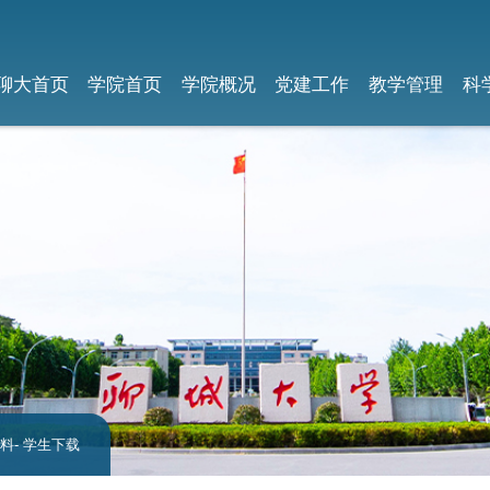
聊大首页
学院首页
学院概况
党建工作
教学管理
科
料
- 学生下载