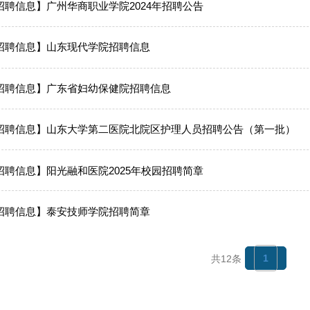
招聘信息】广州华商职业学院2024年招聘公告
招聘信息】山东现代学院招聘信息
招聘信息】广东省妇幼保健院招聘信息
招聘信息】山东大学第二医院北院区护理人员招聘公告（第一批）
招聘信息】阳光融和医院2025年校园招聘简章
招聘信息】泰安技师学院招聘简章
1
共12条