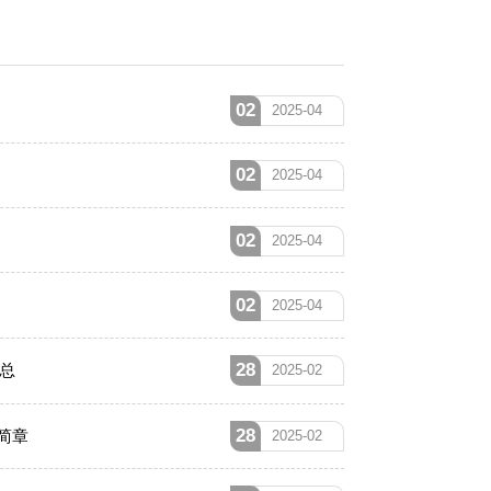
02
2025-04
02
2025-04
02
2025-04
02
2025-04
28
总
2025-02
28
简章
2025-02