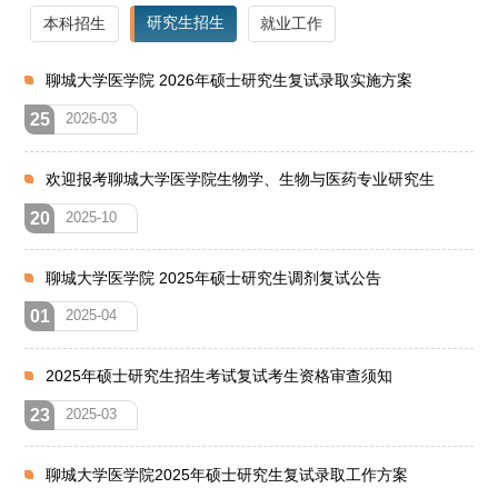
研究生招生
本科招生
就业工作
聊城大学医学院 2026年硕士研究生复试录取实施方案
25
2026-03
欢迎报考聊城大学医学院生物学、生物与医药专业研究生
20
2025-10
聊城大学医学院 2025年硕士研究生调剂复试公告
01
2025-04
2025年硕士研究生招生考试复试考生资格审查须知
23
2025-03
聊城大学医学院2025年硕士研究生复试录取工作方案