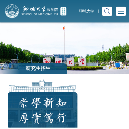
聊城大学
|
研究生招生