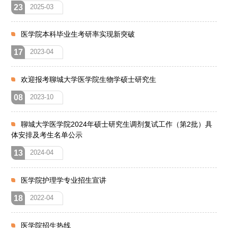
23
2025-03
医学院本科毕业生考研率实现新突破
17
2023-04
欢迎报考聊城大学医学院生物学硕士研究生
08
2023-10
聊城大学医学院2024年硕士研究生调剂复试工作（第2批）具
体安排及考生名单公示
13
2024-04
医学院护理学专业招生宣讲
18
2022-04
医学院招生热线