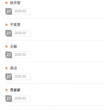
孙月莹
27
2025-03
于亚慧
27
2025-03
王丽
27
2025-03
高洁
27
2025-03
曹媛媛
27
2025-03