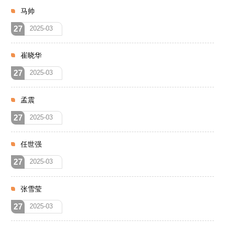
马帅
27
2025-03
崔晓华
27
2025-03
孟震
27
2025-03
任世强
27
2025-03
张雪莹
27
2025-03