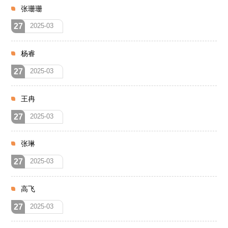
张珊珊
27
2025-03
杨睿
27
2025-03
王冉
27
2025-03
张琳
27
2025-03
高飞
27
2025-03