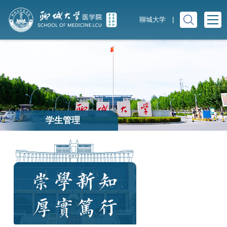
聊城大学
|
学生管理