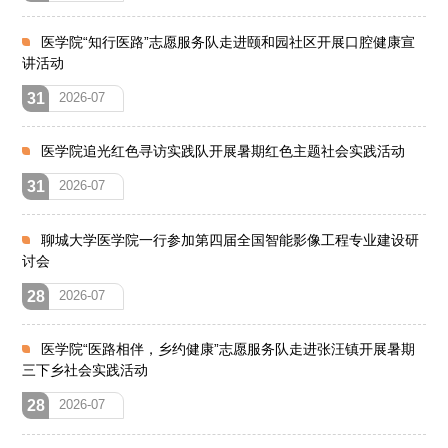
医学院“知行医路”志愿服务队走进颐和园社区开展口腔健康宣
讲活动
31
2026-07
医学院追光红色寻访实践队开展暑期红色主题社会实践活动
31
2026-07
聊城大学医学院一行参加第四届全国智能影像工程专业建设研
讨会
28
2026-07
医学院“医路相伴，乡约健康”志愿服务队走进张汪镇开展暑期
三下乡社会实践活动
28
2026-07