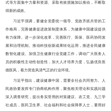
式等方面集中力量和资源、采取有效措施加以推动，不断取
得新的成效。
习近平强调，要健全党委统一领导、党政齐抓共管的工
作格局，完善健康促进政策制度体系，为健康中国建设提供
有力保障。进一步深化改革，完善医疗、医保、医药协同发
展和治理机制。推动科技创新成果转化运用，推进全民健康
数智化建设。加强卫生健康行业党建工作，调动广大医务人
员的积极性主动性创造性，加大人才培养力度，弘扬优良医
德医风，着力营造风清气正的行业环境。
习近平指出，建设健康中国，需要全社会共同努力。人
民政协要发挥专门协商机构作用，聚焦相关理论和实践问题
深入调查研究，提出务实管用的对策建议。农工党、九三学
社成员，医药卫生界、社会福利和社会保障界人士，要用好