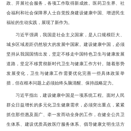
政、开展社会服务，各项工作取得新成效。医药卫生界、社
会福利和社会保障界人士自觉投身建设健康中国、增进民生
福祉的生动实践，展现了新作为。
习近平强调，我国是社会主义国家，是人口规模巨大、
城乡区域差距仍然较大的发展中国家。建设健康中国，必须
坚持从我国国情出发，坚定不移走中国特色卫生与健康发展
道路，坚定不移贯彻新时代卫生与健康工作方针。随着形势
发展变化，卫生与健康工作需要优化完善一些具体政策举
措，但在根本问题上必须始终头脑清醒、保持战略定力。
习近平指出，建设健康中国是一项系统工程。面对人民
群众日益增长的多元化卫生健康需求，必须突出重点，紧紧
抓住那些惠及面广、牵一发而动全身的工作，在健全公共卫
生体系、建设优质高效医疗服务体系、倡导健康文明生活方