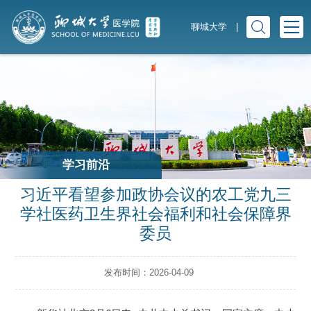
聊城大学
|
学习前沿
习近平看望参加政协会议的农工党九三
学社医药卫生界社会福利和社会保障界
委员
发布时间：2026-04-09