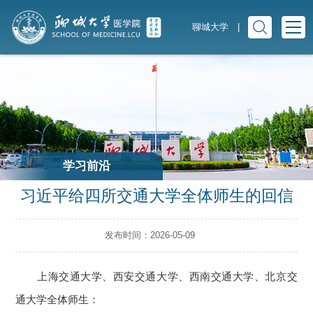
聊城大学
|
学习前沿
习近平给四所交通大学全体师生的回信
发布时间：2026-05-09
上海交通大学、西安交通大学、西南交通大学、北京交
通大学全体师生：