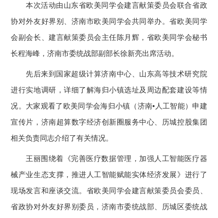
本次活动由山东省欧美同学会建言献策委员会联合省政
协对外友好界别、济南市欧美同学会共同举办。省欧美同学
会副会长、建言献策委员会主任陈月辉，省欧美同学会秘书
长程海峰，济南市委统战部副部长徐新亮出席活动。
先后来到国家超级计算济南中心、山东高等技术研究院
进行实地调研，详细了解海归小镇选址及周边配套建设等情
况。大家观看了欧美同学会海归小镇（济南•人工智能）申建
宣传片，济南超算数字经济创新圈服务中心、历城控股集团
相关负责同志介绍了有关情况。
王丽围绕着《完善医疗数据管理，加强人工智能医疗器
械产业生态支撑，推进人工智能赋能实体经济发展》进行了
现场发言和座谈交流。省欧美同学会建言献策委员会委员、
省政协对外友好界别委员，济南市委统战部、历城区委统战