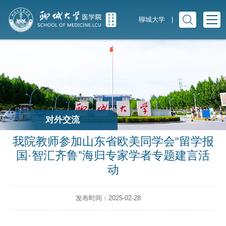
聊城大学
|
对外交流
我院教师参加山东省欧美同学会“留学报
国·智汇齐鲁”海归专家学者专题建言活
动
发布时间：2025-02-28