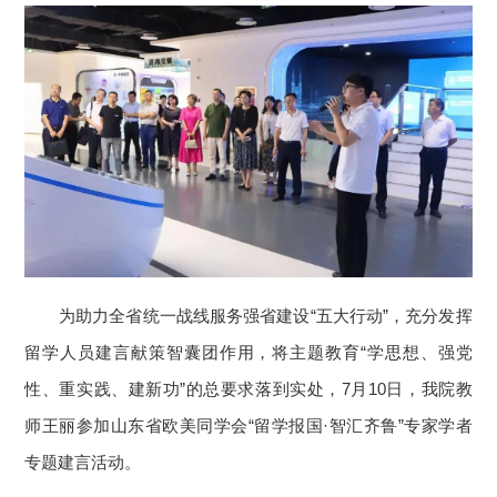
为助力全省统一战线服务强省建设“五大行动”，充分发挥
留学人员建言献策智囊团作用，将主题教育“学思想、强党
性、重实践、建新功”的总要求落到实处，7月10日，我院教
师王丽参加山东省欧美同学会“留学报国·智汇齐鲁”专家学者
专题建言活动。