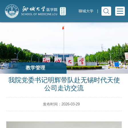
聊城大学
|
教学管理
我院党委书记明辉带队赴无锡时代天使
公司走访交流
发布时间：2026-03-29