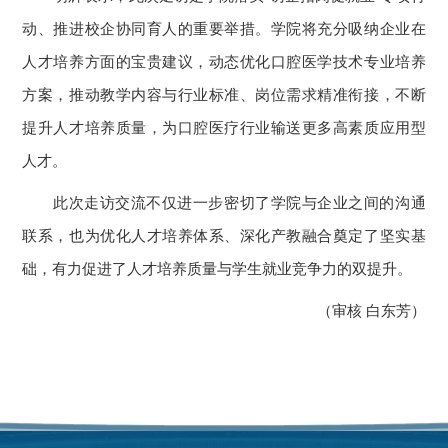
动、推进校企协同育人的重要举措。学院将充分吸纳企业在
人才培养方面的宝贵建议，动态优化口腔医学技术专业培养
方案，推动教学内容与行业标准、岗位需求精准衔接，不断
提升人才培养质量，为口腔医疗行业输送更多高素质应用型
人才。
此次走访交流不仅进一步密切了学院与企业之间的沟通
联系，也为优化人才培养体系、深化产教融合奠定了坚实基
础，有力促进了人才培养质量与学生就业竞争力的双提升。
（审核 白东芳）