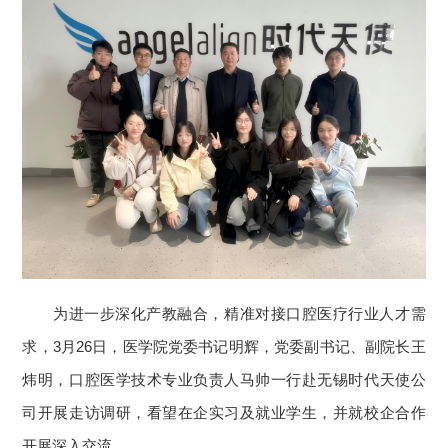
为进一步深化产教融合，精准对接口腔医疗行业人才需
求，3月26日，医学院党委书记明辉，党委副书记、副院长王
炜明，口腔医学技术专业负责人马帅一行赴无锡时代天使公
司开展走访调研，看望在企实习及就业学生，并就校企合作
开展深入交流。