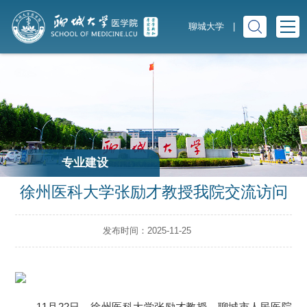
聊城大学
|
专业建设
徐州医科大学张励才教授我院交流访问
发布时间：2025-11-25
11月22日，徐州医科大学张励才教授、聊城市人民医院