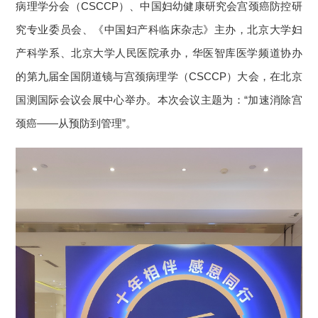
病理学分会（CSCCP）、中国妇幼健康研究会宫颈癌防控研
究专业委员会、《中国妇产科临床杂志》主办，北京大学妇
产科学系、北京大学人民医院承办，华医智库医学频道协办
的第九届全国阴道镜与宫颈病理学（CSCCP）大会，在北京
国测国际会议会展中心举办。本次会议主题为：“加速消除宫
颈癌——从预防到管理”。