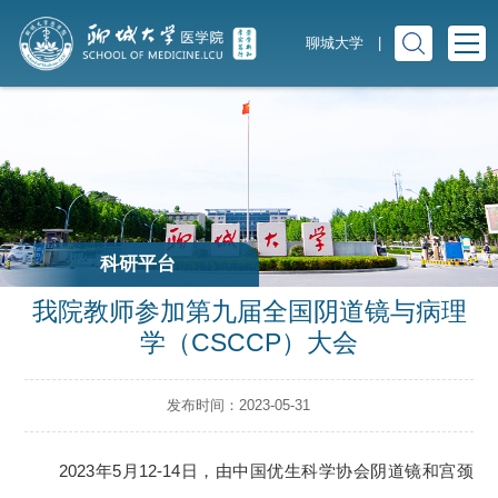
聊城大学
|
科研平台
我院教师参加第九届全国阴道镜与病理
学（CSCCP）大会
发布时间：2023-05-31
2023年5月12-14日，由中国优生科学协会阴道镜和宫颈