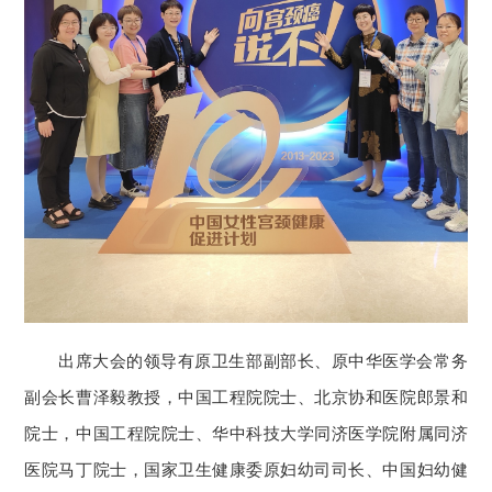
出席大会的领导有原卫生部副部长、原中华医学会常务
副会长曹泽毅教授，中国工程院院士、北京协和医院郎景和
院士，中国工程院院士、华中科技大学同济医学院附属同济
医院马丁院士，国家卫生健康委原妇幼司司长、中国妇幼健