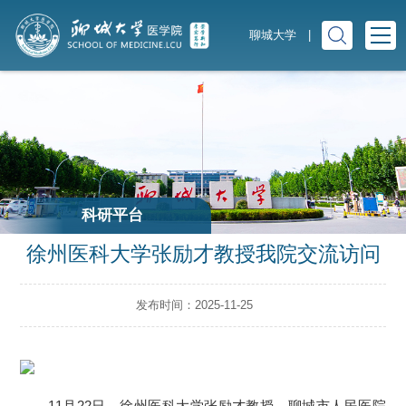
聊城大学
|
科研平台
徐州医科大学张励才教授我院交流访问
发布时间：2025-11-25
11月22日，徐州医科大学张励才教授、聊城市人民医院