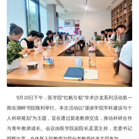
9月10日下午，医学院“红帆引航”学术沙龙系列活动第一
期在湖畔书院顺利举行。本次活动以“漫谈学院学科建设与个
人科研规划”为主题，旨在通过新老教师交流，推动科研合作
与青年教师成长。会议由医学院副院长孟震主持，党委书记
明辉出席，全体新入职教师与部分老教师代表共同参加。