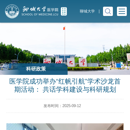
聊城大学
|
科研政策
医学院成功举办“红帆引航”学术沙龙首
期活动： 共话学科建设与科研规划
发布时间：2025-09-12