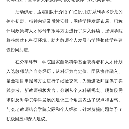
活动伊始，孟震副院长介绍了“红帆引航”系列学术沙龙的
创办初衷、精神内涵及后续安排，围绕学院发展布局、职称
评聘政策与人才称号申报等方面进行了深入解读，强调学院
将持续优化科研环境，助力教师个人发展与学院整体学科建
设协同共进。
在分享环节，学院国家自然科学基金获得者和人才计划
入选教师结合自身经历，从科研方向定位、团队协作融入、
基金项目申报等方面进行了经验交流，为新进教师提供了实
践参考。新教师积极发言，分别从个人科研规划、现阶段需
求以及对学院学科发展的建议三个角度表达了观点和困惑。
与会老教师结合学院实际和个人经验，针对所提问题给予了
积极回应和深入建议。