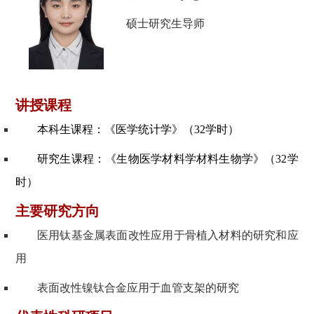
硕士研究生导师
讲授课程
本科生课程：《医学统计学》（32学时）
研究生课程：《生物医学材料学材料生物学》（32学
时）
主要研究方向
医用钛基金属表面改性应用于骨植入材料的研究和应
用
表面改性镍钛合金应用于血管支架的研究