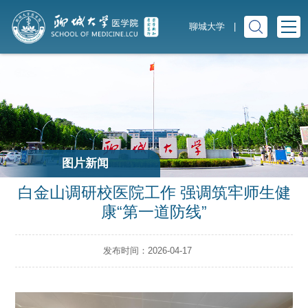
聊城大学
|
图片新闻
白金山调研校医院工作 强调筑牢师生健
康“第一道防线”
发布时间：2026-04-17