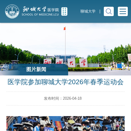
聊城大学
|
图片新闻
医学院参加聊城大学2026年春季运动会
发布时间：2026-04-18