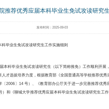
院推荐优秀应届本科毕业生免试攻读研究
发布时间：2025-09-03
本科毕业生免试攻读研究生工作实施细则
应届本科毕业生免试攻读研究生（以下简称推免）工作顺利开展
新人才选拔培养力度，根据教育部《全国普通高等学校推荐优秀
〔2006〕14 号）、《教育部办公厅关于进一步完善推荐优
 号）和《聊城大学推荐优秀应届本科毕业生免试攻读研究生工作实施办