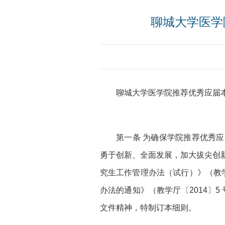
聊城大学医学
聊城大学医学院推荐优秀应届
第一条 为确保学院推荐优秀
勇于创新、全面发展，加大拔尖创
究生工作管理办法（试行）》（教学
办法的通知》（教学厅〔2014〕5
文件精神，特制订本细则。