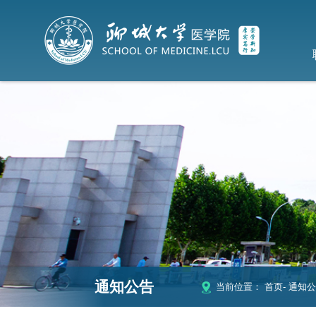
通知公告
当前位置：
首页
- 通知