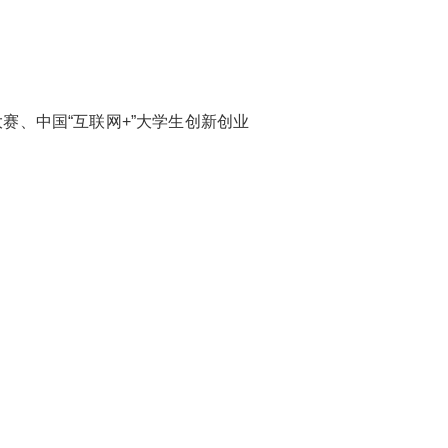
赛、中国“互联网+”大学生创新创业