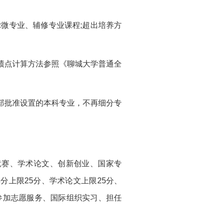
微专业、辅修专业课程;超出培养方
绩点计算方法参照《聊城大学普通全
部批准设置的本科专业，不再细分专
竞赛、学术论文、创新创业、国家专
分上限25分、学术论文上限25分、
参加志愿服务、国际组织实习、担任