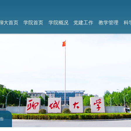
聊大首页
学院首页
学院概况
党建工作
教学管理
科
公告