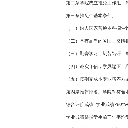
第二条学院成立推免工作组，
第三条推免生基本条件。
（一）纳入国家普通本科招生
（二）具有高尚的爱国主义情
（三）勤奋学习，刻苦钻研，
（四）诚实守信，学风端正，
（五）按期完成本专业培养方
第四条推荐排名。学院对符合
综合评价成绩=学业成绩×80%
学业成绩是指学生前三年平均