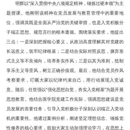
明辉以“深入贯彻中央八项规定精神，锤炼过硬本领”为主
题授课。他阐明该精神在党员发展与教育管理中的重要地
位，强调其既是全面从严治党的关键举措，也是入党积极分
子端正思想、规范言行的根本遵循。围绕落实要求，他提出
三点：一是深刻把握核心要义，从政治高度理解其对党建的
长远意义，筑牢纪律根基；二是结合实际对照反思，摒弃形
式主义等不良倾向，培养务实作风；三是以其为准则，抵制
享乐主义等歪风，树立正确价值观。最后，他结合党员作风
考察要求，叮嘱大家以纪律约束自己，用行动展现入党诚
意。随后，任世强以“强化思想自觉，夯实入党根基”为题开展
思想教育。他结合医学院党建工作实际，强调思想建设是党
员发展的首要任务，引导入党积极分子深刻认识端正入党动
机的重要性。他通过案例分析，阐述坚定理想信念、锤炼党
性修养的核心要求，鼓励大家主动加强理论学习，在思想上