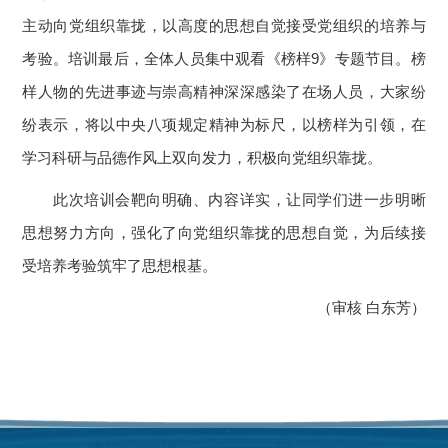
主动向党组织靠拢，以高度的思想自觉接受党组织的培养与
考验。培训最后，全体人员集中观看《榜样9》专题节目。榜
样人物的先进事迹与崇高精神深深感染了在场人员，大家纷
纷表示，将以中央八项规定精神为标尺，以榜样为引领，在
学习科研与品德作风上双向发力，积极向党组织靠拢。
此次培训会靶向明确、内容详实，让同学们进一步明晰
思想努力方向，强化了向党组织靠拢的思想自觉，为后续接
受培养考验筑牢了思想根基。
（审核 白东芳）