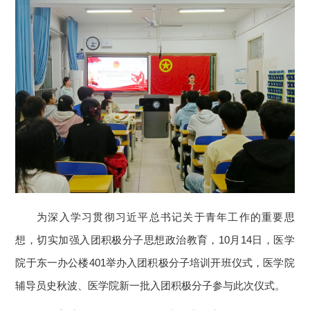
为深入学习贯彻习近平总书记关于青年工作的重要思
想，切实加强入团积极分子思想政治教育，10月14日，医学
院于东一办公楼401举办入团积极分子培训开班仪式，医学院
辅导员史秋波、医学院新一批入团积极分子参与此次仪式。