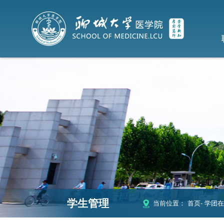
学生管理
当前位置：
首页
-
学团在