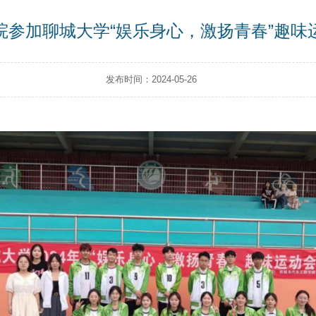
院参加聊城大学“娱乐身心，激扬青春”趣味
发布时间：2024-05-26