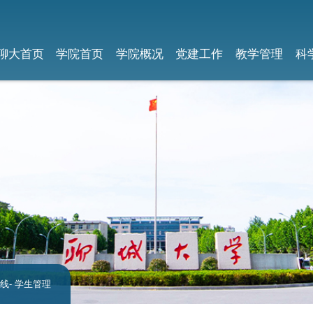
聊大首页
学院首页
学院概况
党建工作
教学管理
科
线
- 学生管理