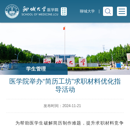
聊城大学
|
学生管理
医学院举办“简历工坊”求职材料优化指
导活动
发布时间：2024-11-21
为帮助医学生破解简历制作难题，提升求职材料竞争