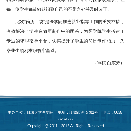
每一位学生都能够认识到自己的不足之处并及时改正。
此次“简历工坊”是医学院推进就业指导工作的重要举措，
有效解决了学生在简历制作中的困惑，为医学院学生搭建了
专业的求职指导平台，切实提升了学生的简历制作能力，为
毕业生顺利求职筑牢基础。
（审核 白东芳）
主办单位：聊城大学医学院 地址：聊城市湖南路1号 电话：0635-
8239536
Copyright @ 2011 - 2012 All Rights Reserved