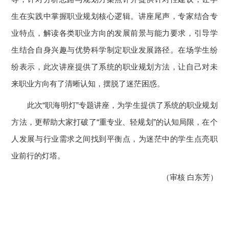
生在实践中掌握职业规划核心逻辑。讲座尾声，专家结合专
业特点，解读各类职业方向的发展前景与能力要求，引导学
生结合自身兴趣与优势科学制定职业发展路径。在场学生纷
纷表示，此次讲座提供了系统的职业规划方法，让自己对未
来职业方向有了清晰认知，摆脱了迷茫困惑。
此次“职海明灯”专题讲座，为学生提供了系统的职业规划
方法，更帮助大家打破了“重专业、轻规划”的认知局限，在个
人发展与行业需求之间找到平衡点，为迷茫中的学生点亮职
业前行的灯塔。
（审核 白东芳）