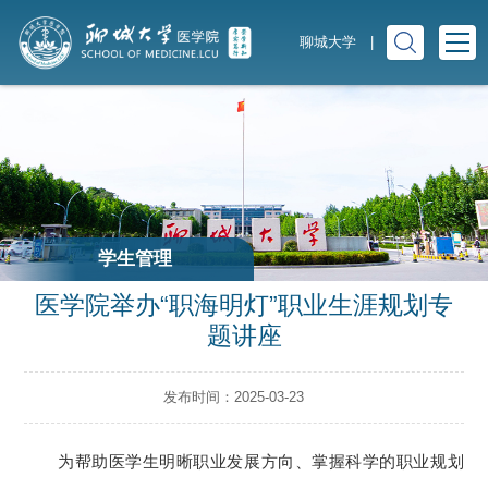
聊城大学
|
学生管理
医学院举办“职海明灯”职业生涯规划专
题讲座
发布时间：2025-03-23
为帮助医学生明晰职业发展方向、掌握科学的职业规划