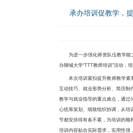
承办培训促教学，提
为进一步强化师资队伍教学能力
办聊城大学“TTT教师培训”活动
本次培训紧扣提升教师教学素
互动技巧、就业形势分析、简历制
教学与就业指导的重点难点，通过
心统筹策划、细致组织协调，从培
节都安排得有条不紊，为培训的顺
培训内容贴合实际需求，实用性强