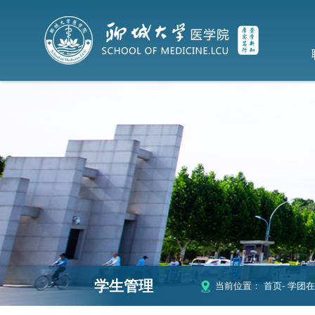
学生管理
当前位置：
首页
-
学团在