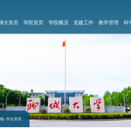
聊大首页
学院首页
学院概况
党建工作
教学管理
科
线
- 学生管理