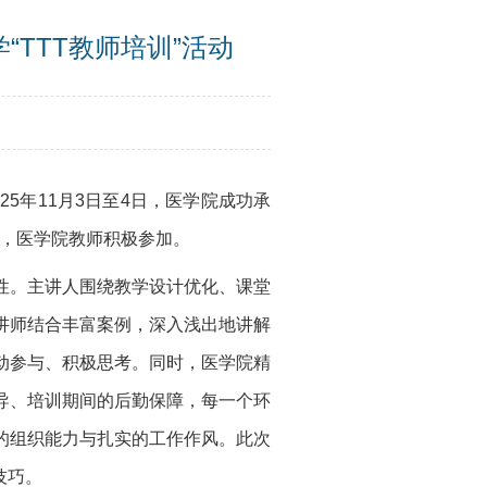
TTT教师培训”活动
5年11月3日至4日，医学院成功承
人，医学院教师积极参加。
性。主讲人围绕教学设计优化、课堂
讲师结合丰富案例，深入浅出地讲解
动参与、积极思考。同时，医学院精
导、培训期间的后勤保障，每一个环
的组织能力与扎实的工作作风。此次
技巧。