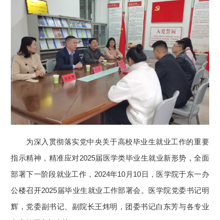
为深入贯彻落实党中央关于高校毕业生就业工作的重要
指示精神，精准应对2025届医学类毕业生就业新形势，全面
部署下一阶段就业工作，2024年10月10日，医学院于东一办
公楼召开2025届毕业生就业工作部署会。医学院党委书记明
辉，党委副书记、副院长王炜明，团委书记白东芳与各专业