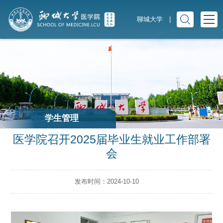
聊城大学
|
学生管理
医学院召开2025届毕业生就业工作部署
会
发布时间：2024-10-10