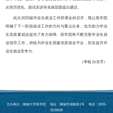
从简历优化、面试实训等实操层面提出建议。
此次2025届毕业生就业工作部署会的召开，既让医学院
明确了下一阶段就业工作的方向与重点任务，也为助力毕业
生高质量就业提供了有力保障。医学院将不断完善毕业生就
业指导工作，持续为毕业生搭建优质就业平台，切实提升毕
业生就业竞争力。
（审核 白东芳）
主办单位：聊城大学医学院 地址：聊城市湖南路1号 电话：0635-
8239536