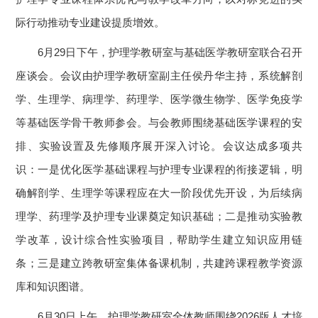
际行动推动专业建设提质增效。
6月29日下午，护理学教研室与基础医学教研室联合召开
座谈会。会议由护理学教研室副主任侯丹华主持，系统解剖
学、生理学、病理学、药理学、医学微生物学、医学免疫学
等基础医学骨干教师参会。与会教师围绕基础医学课程的安
排、实验设置及先修顺序展开深入讨论。会议达成多项共
识：一是优化医学基础课程与护理专业课程的衔接逻辑，明
确解剖学、生理学等课程应在大一阶段优先开设，为后续病
理学、药理学及护理专业课奠定知识基础；二是推动实验教
学改革，设计综合性实验项目，帮助学生建立知识应用链
条；三是建立跨教研室集体备课机制，共建跨课程教学资源
库和知识图谱。
6月30日上午，护理学教研室全体教师围绕2026版人才培