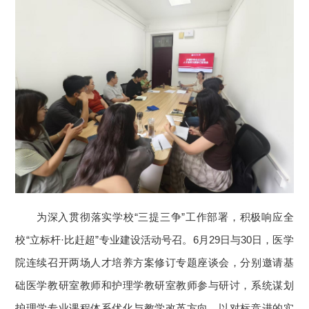
为深入贯彻落实学校“三提三争”工作部署，积极响应全
校“立标杆·比赶超”专业建设活动号召。6月29日与30日，医学
院连续召开两场人才培养方案修订专题座谈会，分别邀请基
础医学教研室教师和护理学教研室教师参与研讨，系统谋划
护理学专业课程体系优化与教学改革方向，以对标竞进的实