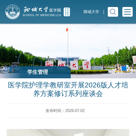
聊城大学
|
学生管理
医学院护理学教研室开展2026版人才培
养方案修订系列座谈会
发布时间：2026-07-02