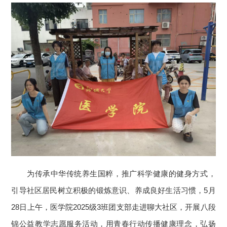
为传承中华传统养生国粹，推广科学健康的健身方式，
引导社区居民树立积极的锻炼意识、养成良好生活习惯，5月
28日上午，医学院2025级3班团支部走进聊大社区，开展八段
锦公益教学志愿服务活动，用青春行动传播健康理念，弘扬