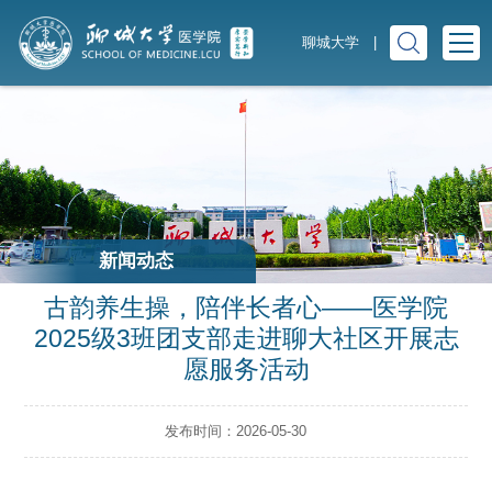
聊城大学
|
新闻动态
古韵养生操，陪伴长者心——医学院
2025级3班团支部走进聊大社区开展志
愿服务活动
发布时间：2026-05-30