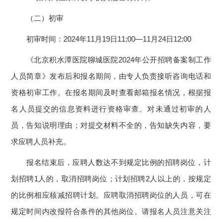
（二）初审
初审时间：2024年11月19日11:00—11月24日12:00
《北京积水潭医院聊城医院2024年公开招聘备案制工作
人员简章》发布后和报名期间，由专人负责接听咨询电话和
资格初审工作。在报名期间及时查看邮箱报名情况，根据报
名人员提交的信息资料进行资格审查。对未通过初审的人
员，告知说明理由；对提交材料不全的，告知缺失内容，要
求应聘人员补充。
报名结束后，应聘人数达不到规定比例的招聘岗位，计
划招聘1人的，取消招聘岗位；计划招聘2人以上的，按规定
的比例相应核减招聘计划。应聘取消招聘岗位的人员，可在
规定时间内改报符合条件的其他岗位。请报名人员注意关注