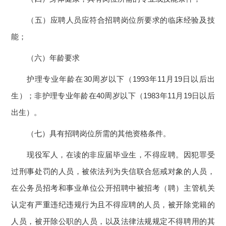
（五）应聘人员应符合招聘岗位所要求的临床经验及技
能；
（六）年龄要求
护理专业年龄在30周岁以下（1993年11月19日以后出
生）；非护理专业年龄在40周岁以下（1983年11月19日以后
出生）。
（七）具有招聘岗位所需的其他资格条件。
现役军人，在读的非应届毕业生，不得应聘。因犯罪受
过刑事处罚的人员，被依法列为失信联合惩戒对象的人员，
在公务员招考和事业单位公开招聘中被招考（聘）主管机关
认定有严重违纪违规行为且不得应聘的人员，被开除党籍的
人员，被开除公职的人员，以及法律法规规定不得聘用的其