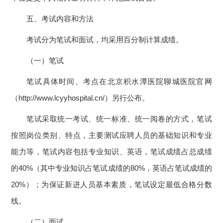
五、考试内容和方法
考试分为笔试和面试，均采用百分制计算成绩。
（一）笔试
笔试具体时间、考点在北京积水潭医院聊城医院官网
（http://www.lcyyhospital.cn/）另行公布。
笔试采取统一考试、统一标准、统一阅卷的方式，笔试
按照岗位类别、特点，主要测试应聘人员的基础知识和专业
能力等，笔试内容包括专业知识、英语，笔试成绩占总成绩
的40%（其中专业知识占笔试成绩的80%，英语占笔试成绩的
20%）；为保证新进人员基本素质，笔试设定最低合格分数
线。
（二）面试