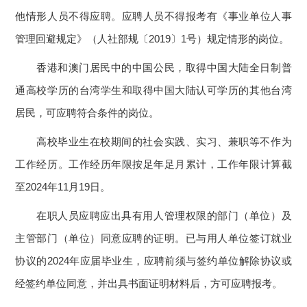
他情形人员不得应聘。应聘人员不得报考有《事业单位人事
管理回避规定》（人社部规〔2019〕1号）规定情形的岗位。
香港和澳门居民中的中国公民，取得中国大陆全日制普
通高校学历的台湾学生和取得中国大陆认可学历的其他台湾
居民，可应聘符合条件的岗位。
高校毕业生在校期间的社会实践、实习、兼职等不作为
工作经历。工作经历年限按足年足月累计，工作年限计算截
至2024年11月19日。
在职人员应聘应出具有用人管理权限的部门（单位）及
主管部门（单位）同意应聘的证明。已与用人单位签订就业
协议的2024年应届毕业生，应聘前须与签约单位解除协议或
经签约单位同意，并出具书面证明材料后，方可应聘报考。