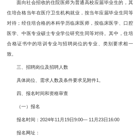
面向社会招收的住院医师为普通高校应届毕业生的，其
住培合格当年在医疗卫生机构就业，按当年应届毕业生同等
对待；经住培合格的本科学历临床医师，按临床医学、口腔
医学、中医专业硕士专业学位研究生同等对待。其中，住培
合格证书中的培训专业与招聘岗位的专业、类别要求相一
致。
三、招聘岗位及招聘人数
具体岗位、需求人数及条件要求见附件1。
四、报名时间和资格审查
（一）报名
报名时间：2024年11月19日9:00— 11月23日16:00
报名网址：