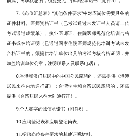
前属于离职状态的，须提交无工作单位承诺书（附件5）。
7.《岗位汇总表》“其他条件要求”中对应岗位需要具备的
证件材料。医师资格证书（已考试通过未发证书人员请上传
考试通过成绩单）、执业医师证、住院医师规范化培训合格
证书或在培证明（已通过国家住院医师规范化培训考试未发
合格证书的，须提供培训单位出具的考试考核合格证明，并
加盖培训单位公章，注明联系人及联系电话）。
8.香港和澳门居民中的中国公民应聘的，还需提供《港澳
居民来往内地通行证》；台湾学生和台湾居民应聘的，还需
提供《台湾居民来往大陆通行证》。
9.个人签字的诚信承诺书（附件6）。
10.应聘登记表和应聘登记简表。
11.招聘岗位条件要求的其他证明材料。