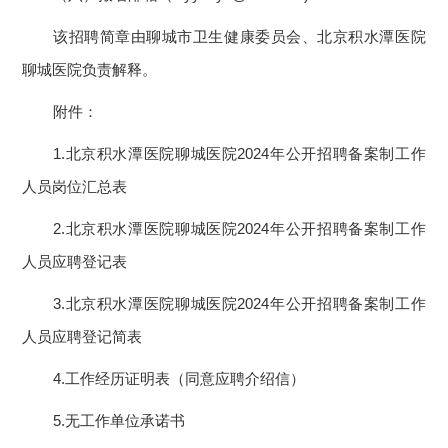
该招聘简章由聊城市卫生健康委员会、北京积水潭医院
聊城医院负责解释。
附件：
1.北京积水潭医院聊城医院2024年公开招聘备案制工作
人员岗位汇总表
2.北京积水潭医院聊城医院2024年公开招聘备案制工作
人员应聘登记表
3.北京积水潭医院聊城医院2024年公开招聘备案制工作
人员应聘登记简表
4.工作经历证明表（同意应聘介绍信）
5.无工作单位承诺书