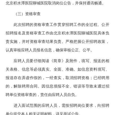
北京积水潭医院聊城医院取消岗位公告，并保持通讯畅通。
（三）资格审查
此次招聘的资格审查工作贯穿招聘工作的全过程。公开
招聘报名及资格审查工作由北京积水潭医院聊城医院具体负
责实施，并对资格审查结果负责。严格把握公开招聘政策，
认真审核应聘人员报名信息，确保审核公正、公平。
应聘人员要仔细阅读《简章》及附件，填写、报送的相
关表格、信息等必须真实、全面、准确。如信息资料填写、
报送存在弄虚作假的，一经查实，取消招聘资格；已经聘用
的，解除聘用合同。因信息填报不全、错误等导致未通过招
聘单位资格审查的，责任由应聘人员自负。
进入面试范围的应聘人员，需按招聘岗位要求，向招聘
单位提交本人相关证明材料，详见面试公告。