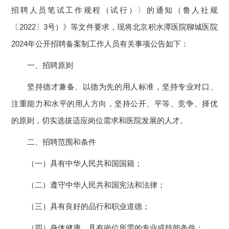
招聘人员笔试工作规程（试行）〉的通知（鲁人社规
〔2022〕3号）》等文件要求，现将北京积水潭医院聊城医院
2024年公开招聘备案制工作人员有关事项公告如下：
一、招聘原则
坚持德才兼备、以德为先的用人标准，坚持专业对口、
注重能力和水平的用人方向，坚持公开、平等、竞争、择优
的原则，切实选拔适应岗位需求和医院发展的人才。
二、招聘范围和条件
（一）具有中华人民共和国国籍；
（二）遵守中华人民共和国宪法和法律；
（三）具有良好的品行和职业道德；
（四）身体健康，具有岗位所需的专业或技能条件；