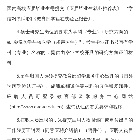
国内高校应届毕业生需提交《应届毕业生就业推荐表》、“学
信网”打印的《教育部学籍在线验证报告》。
4.硕士研究生岗位的要求为学科（专业）+研究方向的，
如“影像医学与核医学（超声医学）”，考生毕业证书只写有学
科（专业）名称的，提供由毕业学校开具的研究方向证明材
料。
5.留学归国人员须提交教育部留学服务中心出具的《国外
学历学位认证书》、成绩单翻译件等材料的原件和复印件。
应聘人员可登录教育部留学服务中心网站
（http://www.cscse.edu.cn）查询认证的有关要求和程序。
6.在职人员应聘的，须提交由用人权限部门或单位出具的
工作经历证明表（同意应聘介绍信）（附件4）。应聘人员目