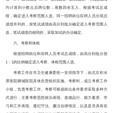
均计算到小数点后两位数，尾数四舍五入。根据考试总成
绩，确定进入考察范围人选。同一招聘岗位应聘人员出现总
成绩并列的，按笔试成绩由高分到低分确定进入考察范围人
选，笔试成绩仍相同的，采取加试的办法确定。
六、考察和体检
根据招聘岗位和应聘人员考试总成绩，由高分到低分按
1：1的比例确定进入考察、体检范围人选。
考察工作在市卫生健康委统一安排指导下，由北京积水
潭医院聊城医院具体负责组织实施。考察时，成立考察工作
小组，负责考察工作。考察可根据岗位条件要求采取多种方
式进行，主要考察思想政治表现、道德品行、能力素质、学
习和工作表现、遵纪守法、廉洁自律情况，以及是否具有应