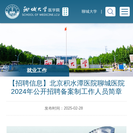
聊城大学
|
就业工作
【招聘信息】北京积水潭医院聊城医院
2024年公开招聘备案制工作人员简章
发布时间：2025-02-28