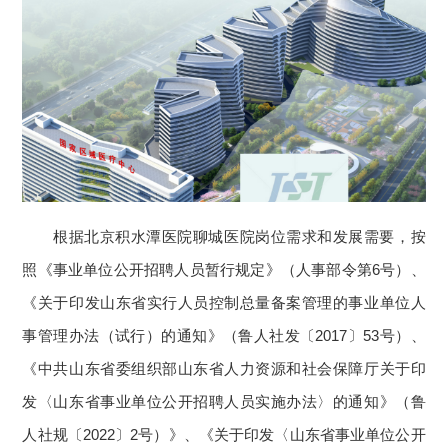
根据北京积水潭医院聊城医院岗位需求和发展需要，按
照《事业单位公开招聘人员暂行规定》（人事部令第6号）、
《关于印发山东省实行人员控制总量备案管理的事业单位人
事管理办法（试行）的通知》（鲁人社发〔2017〕53号）、
《中共山东省委组织部山东省人力资源和社会保障厅关于印
发〈山东省事业单位公开招聘人员实施办法〉的通知》（鲁
人社规〔2022〕2号）》、《关于印发〈山东省事业单位公开