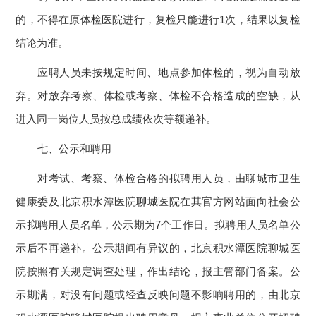
的，不得在原体检医院进行，复检只能进行1次，结果以复检
结论为准。
应聘人员未按规定时间、地点参加体检的，视为自动放
弃。对放弃考察、体检或考察、体检不合格造成的空缺，从
进入同一岗位人员按总成绩依次等额递补。
七、公示和聘用
对考试、考察、体检合格的拟聘用人员，由聊城市卫生
健康委及北京积水潭医院聊城医院在其官方网站面向社会公
示拟聘用人员名单，公示期为7个工作日。拟聘用人员名单公
示后不再递补。公示期间有异议的，北京积水潭医院聊城医
院按照有关规定调查处理，作出结论，报主管部门备案。公
示期满，对没有问题或经查反映问题不影响聘用的，由北京