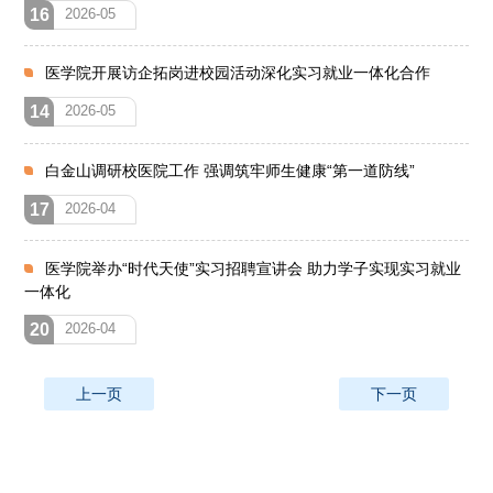
16
2026-05
医学院开展访企拓岗进校园活动深化实习就业一体化合作
14
2026-05
白金山调研校医院工作 强调筑牢师生健康“第一道防线”
17
2026-04
医学院举办“时代天使”实习招聘宣讲会 助力学子实现实习就业
一体化
20
2026-04
上一页
下一页