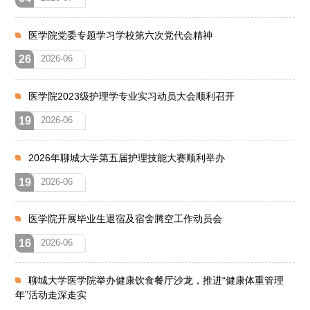
医学院党委专题学习学校第六次党代会精神
26
2026-06
医学院2023级护理学专业实习动员大会顺利召开
19
2026-06
2026年聊城大学第五届护理技能大赛顺利举办
19
2026-06
医学院开展毕业生退宿及宿舍腾空工作动员会
16
2026-06
聊城大学医学院举办健康饮食餐厅沙龙，推进“健康体重管理
年”活动走深走实