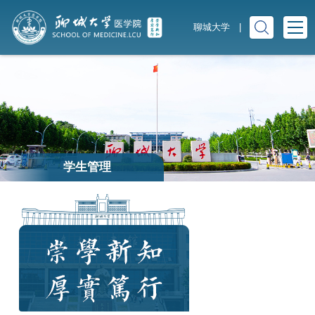
聊城大学
|
学生管理