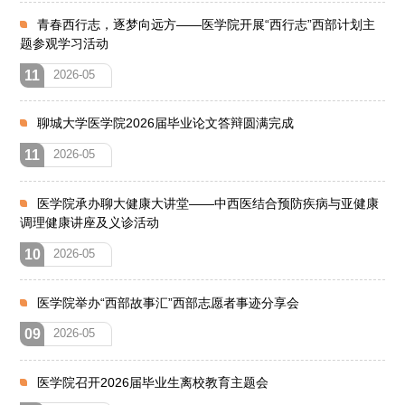
青春西行志，逐梦向远方——医学院开展“西行志”西部计划主
题参观学习活动
11
2026-05
聊城大学医学院2026届毕业论文答辩圆满完成
11
2026-05
医学院承办聊大健康大讲堂——中西医结合预防疾病与亚健康
调理健康讲座及义诊活动
10
2026-05
医学院举办“西部故事汇”西部志愿者事迹分享会
09
2026-05
医学院召开2026届毕业生离校教育主题会