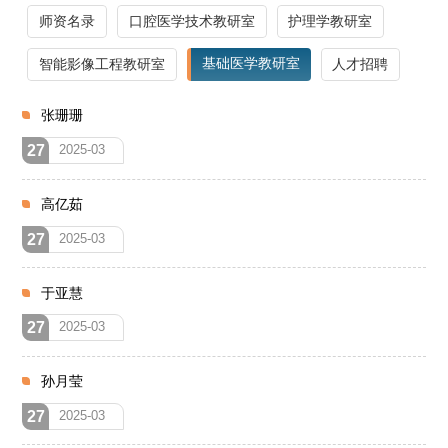
师资名录
口腔医学技术教研室
护理学教研室
基础医学教研室
智能影像工程教研室
人才招聘
张珊珊
27
2025-03
高亿茹
27
2025-03
于亚慧
27
2025-03
孙月莹
27
2025-03