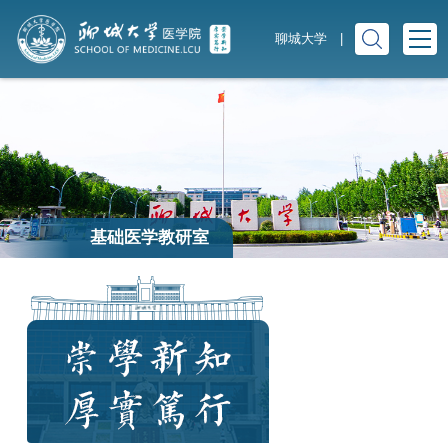
聊城大学
|
基础医学教研室