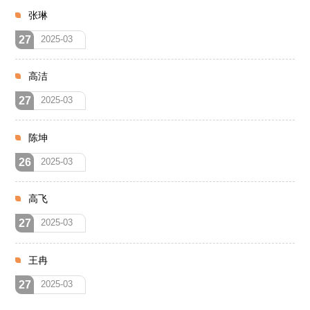
张琳
27
2025-03
高洁
27
2025-03
陈坤
26
2025-03
高飞
27
2025-03
王冉
27
2025-03